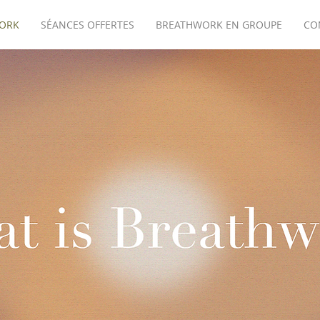
ORK
SÉANCES OFFERTES
BREATHWORK EN GROUPE
CO