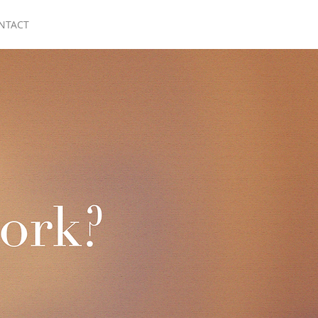
NTACT